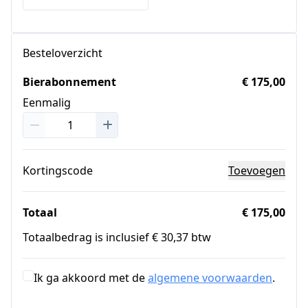
Besteloverzicht
Bierabonnement
€ 175,00
Eenmalig
Kortingscode
Toevoegen
Totaal
€ 175,00
Totaalbedrag is inclusief € 30,37 btw
Ik ga akkoord met de
algemene voorwaarden
.