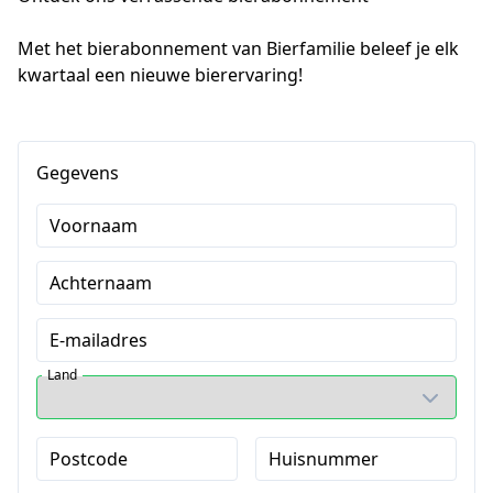
Met het bierabonnement van Bierfamilie beleef je elk 
kwartaal een nieuwe bierervaring!
Gegevens
Voornaam
Achternaam
E-mailadres
Land
Postcode
Huisnummer