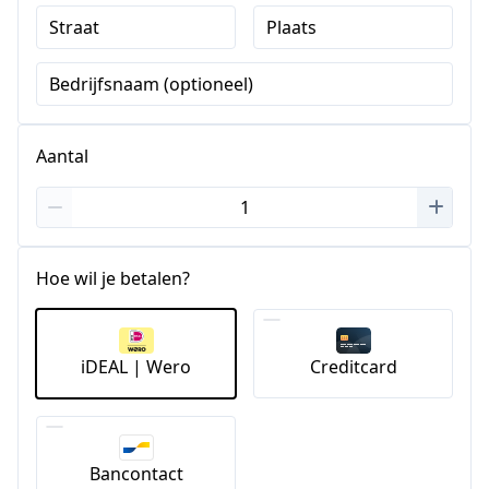
Straat
Plaats
Bedrijfsnaam (optioneel)
Aantal
Hoe wil je betalen?
iDEAL | Wero
Creditcard
Bancontact